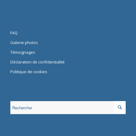
FAQ
Galerie photos
Témoignages
Déclaration de confidentialité
Politique de cookies