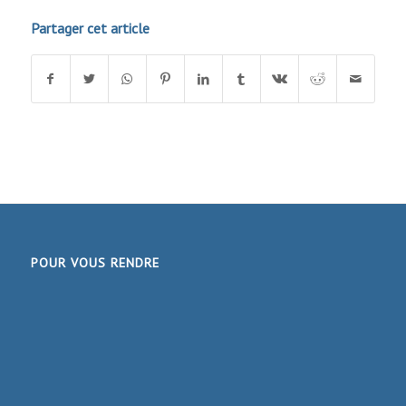
Partager cet article
POUR VOUS RENDRE