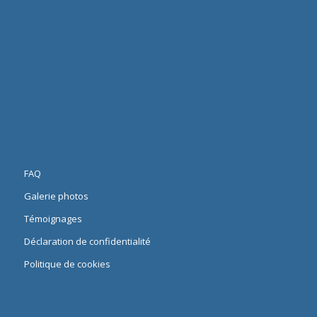
FAQ
Galerie photos
Témoignages
Déclaration de confidentialité
Politique de cookies