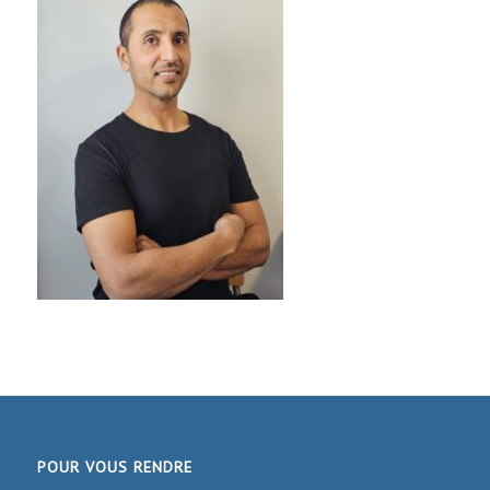
POUR VOUS RENDRE