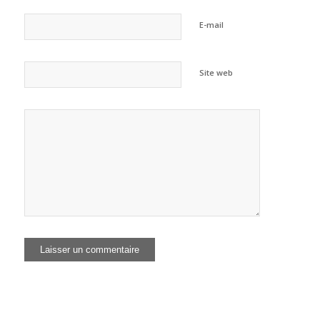
E-mail
Site web