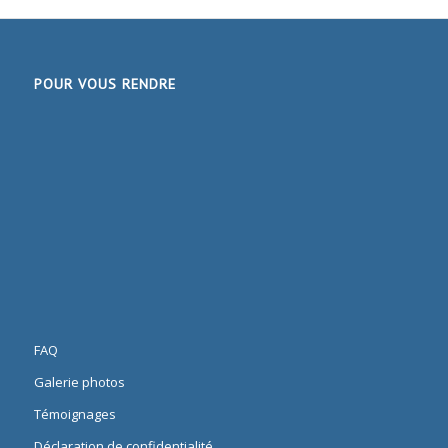
POUR VOUS RENDRE
FAQ
Galerie photos
Témoignages
Déclaration de confidentialité