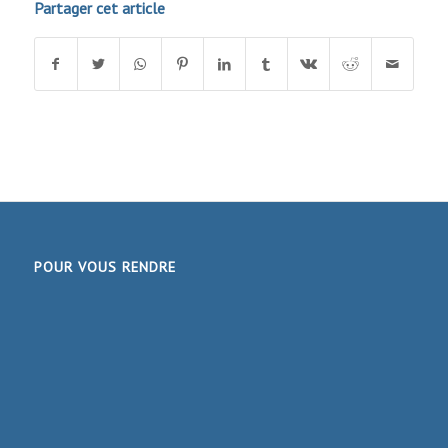
Partager cet article
POUR VOUS RENDRE