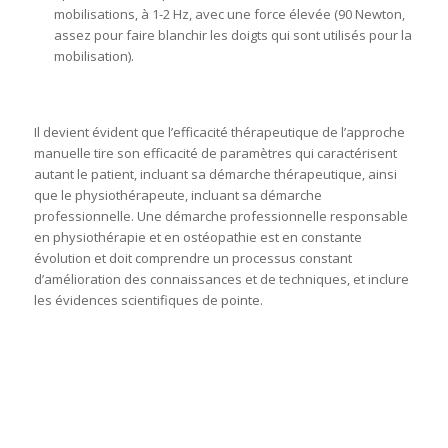
mobilisations, à 1-2 Hz, avec une force élevée (90 Newton,
assez pour faire blanchir les doigts qui sont utilisés pour la
mobilisation).
Il devient évident que l’efficacité thérapeutique de l’approche
manuelle tire son efficacité de paramètres qui caractérisent
autant le patient, incluant sa démarche thérapeutique, ainsi
que le physiothérapeute, incluant sa démarche
professionnelle. Une démarche professionnelle responsable
en physiothérapie et en ostéopathie est en constante
évolution et doit comprendre un processus constant
d’amélioration des connaissances et de techniques, et inclure
les évidences scientifiques de pointe.