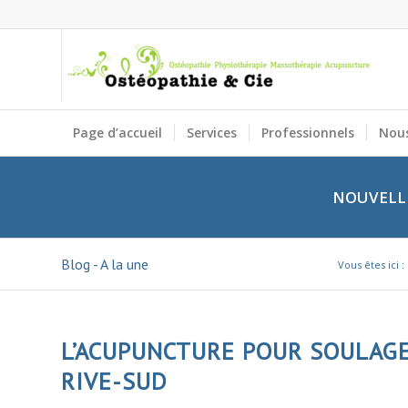
Page d’accueil
Services
Professionnels
Nous
NOUVELLE
Blog - A la une
Vous êtes ici :
L’ACUPUNCTURE POUR SOULAGE
RIVE-SUD