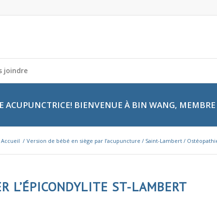
 joindre
 ACUPUNCTRICE! BIENVENUE À BIN WANG, MEMBRE 
Accueil
/
Version de bébé en siège par l’acupuncture / Saint-Lambert / Ostéopathi
R L’ÉPICONDYLITE ST-LAMBERT