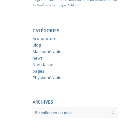
St-Lambert – Véronique Leblanc
CATÉGORIES
Acupuncture
Blog
Massothérapie
news
Non classé
pages
Physiothérapie
ARCHIVES