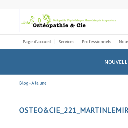
Page d’accueil
Services
Professionnels
Nous
NOUVELLE
Blog - A la une
OSTEO&CIE_221_MARTINLEMI