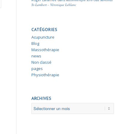
St-Lambert – Véronique Leblanc
CATÉGORIES
Acupuncture
Blog
Massothérapie
news
Non classé
pages
Physiothérapie
ARCHIVES