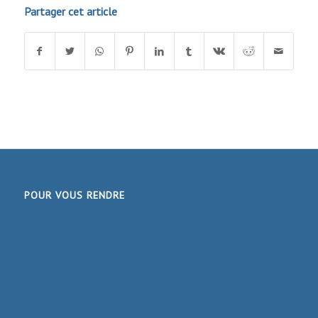
Partager cet article
POUR VOUS RENDRE