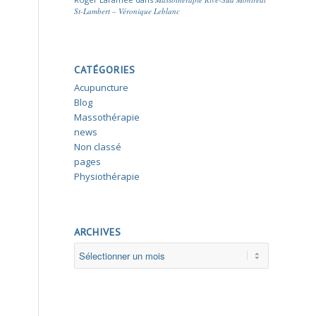
St-Lambert – Véronique Leblanc
CATÉGORIES
Acupuncture
Blog
Massothérapie
news
Non classé
pages
Physiothérapie
ARCHIVES