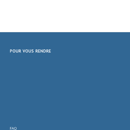
POUR VOUS RENDRE
FAQ