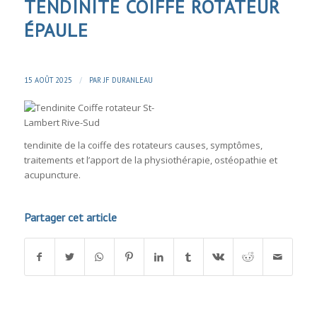
TENDINITE COIFFE ROTATEUR
ÉPAULE
/
15 AOÛT 2025
PAR
JF DURANLEAU
tendinite de la coiffe des rotateurs causes, symptômes,
traitements et l’apport de la physiothérapie, ostéopathie et
acupuncture.
Partager cet article