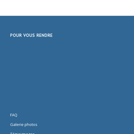
POUR VOUS RENDRE
FAQ
Galerie photos
Témoignages