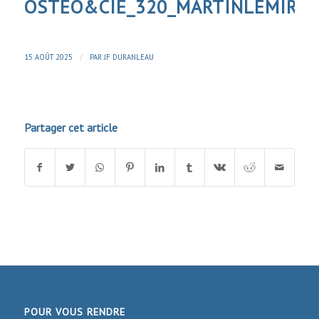
OSTEO&CIE_320_MARTINLEMIRE
/
15 AOÛT 2025
PAR
JF DURANLEAU
Partager cet article
POUR VOUS RENDRE