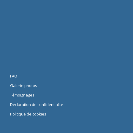
FAQ
Galerie photos
Témoignages
Déclaration de confidentialité
Politique de cookies