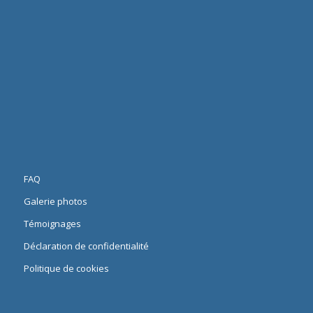
FAQ
Galerie photos
Témoignages
Déclaration de confidentialité
Politique de cookies