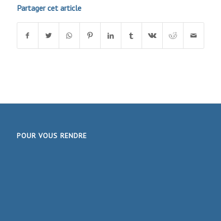
Partager cet article
POUR VOUS RENDRE