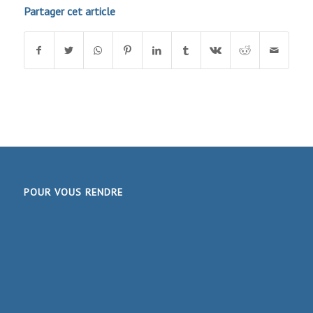
Partager cet article
POUR VOUS RENDRE