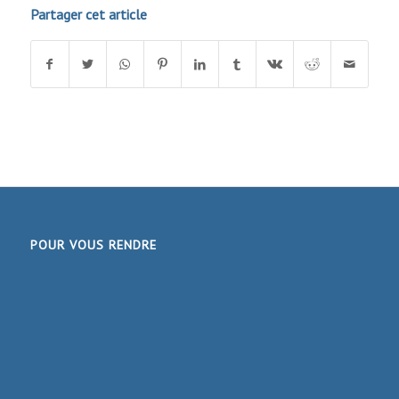
Partager cet article
POUR VOUS RENDRE