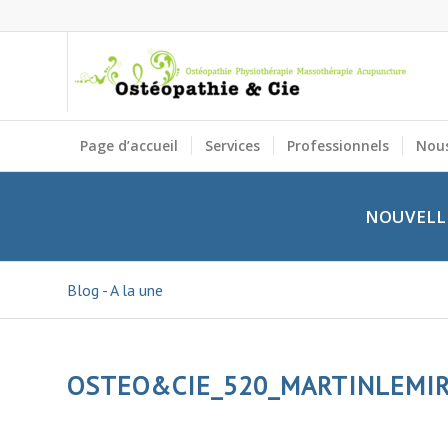
Page d’accueil
Services
Professionnels
Nous
NOUVELLE
Blog - A la une
OSTEO&CIE_520_MARTINLEMI