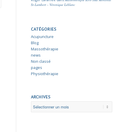
St-Lambert – Véronique Leblanc
CATÉGORIES
Acupuncture
Blog
Massothérapie
news
Non classé
pages
Physiothérapie
ARCHIVES