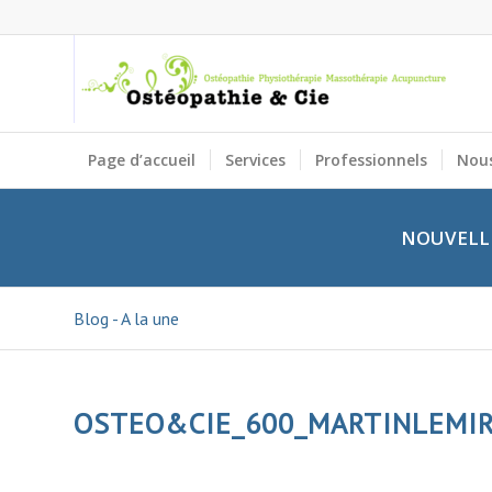
Page d’accueil
Services
Professionnels
Nous
NOUVELLE
Blog - A la une
OSTEO&CIE_600_MARTINLEMI