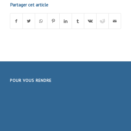
Partager cet article
POUR VOUS RENDRE