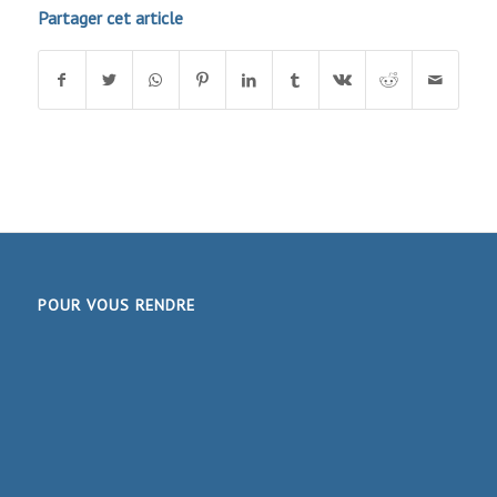
Partager cet article
POUR VOUS RENDRE