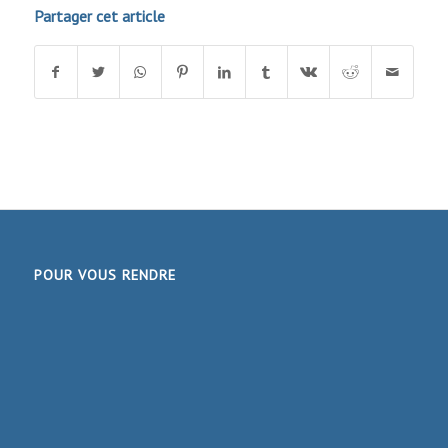
Partager cet article
POUR VOUS RENDRE