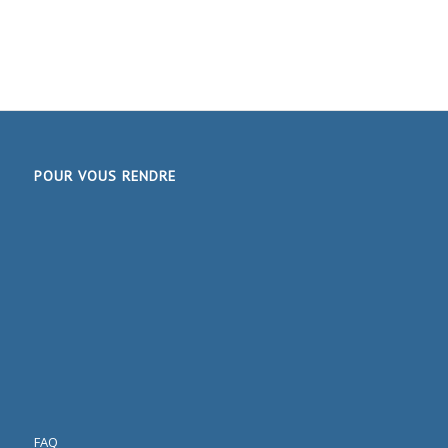
POUR VOUS RENDRE
FAQ