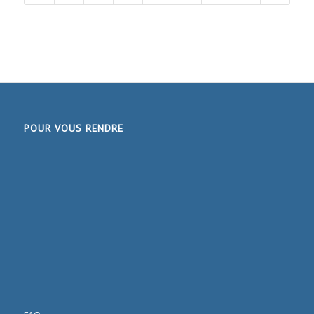
POUR VOUS RENDRE