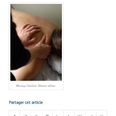
Massage Suédois, Détente ultime.
Partager cet article