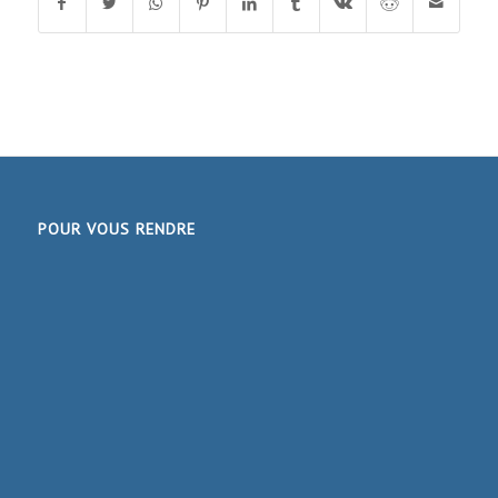
POUR VOUS RENDRE