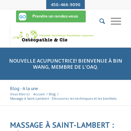
450-466-9090
NOUVELLE ACUPUNCTRICE! BIENVENUE À BIN
WANG, MEMBRE DE L'OAQ.
Blog - A la une
Vous êtes ici :
Accueil
/
Blog
/
Massage à Saint-Lambert : Découvrez les techniques et les bienfaits.
MASSAGE À SAINT-LAMBERT :