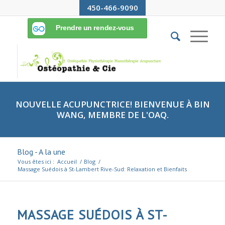
450-466-9090
NOUVELLE ACUPUNCTRICE! BIENVENUE À BIN
WANG, MEMBRE DE L'OAQ.
Blog - A la une
Vous êtes ici :
Accueil
/
Blog
/
Massage Suédois à St-Lambert Rive-Sud: Relaxation et Bienfaits
MASSAGE SUÉDOIS À ST-