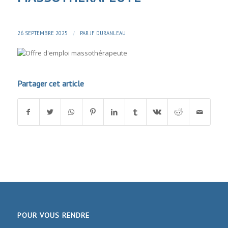
/
26 SEPTEMBRE 2025
PAR
JF DURANLEAU
Partager cet article
POUR VOUS RENDRE