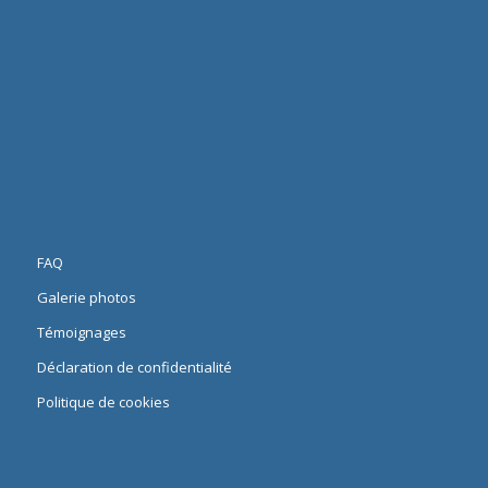
FAQ
Galerie photos
Témoignages
Déclaration de confidentialité
Politique de cookies