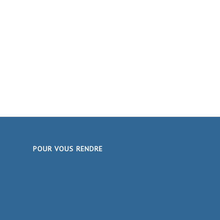
POUR VOUS RENDRE