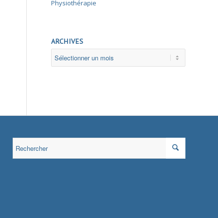
Physiothérapie
ARCHIVES