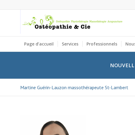
Page d’accueil
Services
Professionnels
Nous
NOUVELLE
Martine Guérin-Lauzon massothérapeute St-Lambert