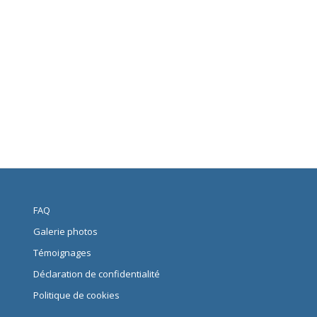
FAQ
Galerie photos
Témoignages
Déclaration de confidentialité
Politique de cookies