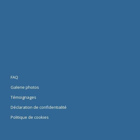
FAQ
Galerie photos
Témoignages
Déclaration de confidentialité
Politique de cookies