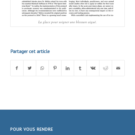
La glace pour soigner une blessure aiguë.
Partager cet article
POUR VOUS RENDRE