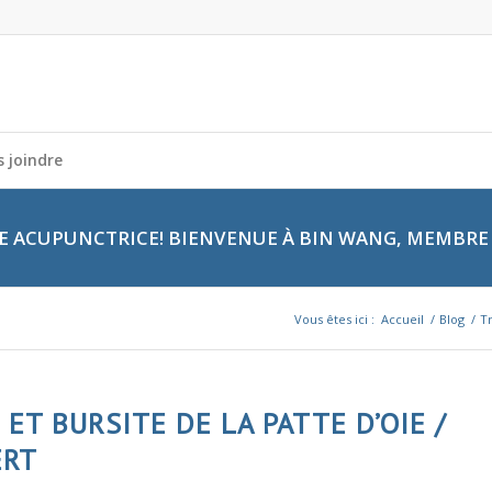
 joindre
 ACUPUNCTRICE! BIENVENUE À BIN WANG, MEMBRE 
Vous êtes ici :
Accueil
/
Blog
/
Tr
ET BURSITE DE LA PATTE D’OIE /
ERT