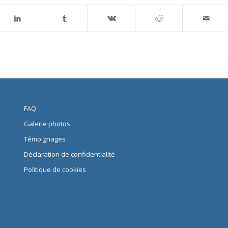
FAQ
Galerie photos
Témoignages
Déclaration de confidentialité
Politique de cookies