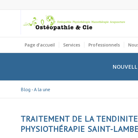
Page d’accueil
Services
Professionnels
Nous
NOUVELLE
Blog - A la une
TRAITEMENT DE LA TENDINITE 
PHYSIOTHÉRAPIE SAINT-LAMB