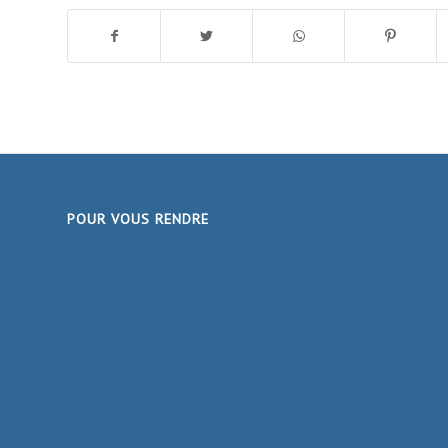
POUR VOUS RENDRE