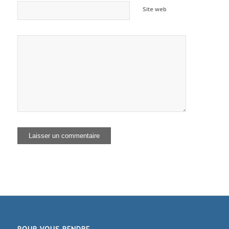
Site web
POUR VOUS RENDRE