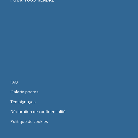
FAQ
Galerie photos
Témoignages
Déclaration de confidentialité
Politique de cookies