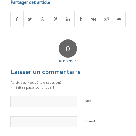
Partager cet article
0
RÉPONSES
Laisser un commentaire
Participez-vous à la discussion?
N'hésitez pas à contribuer!
Nom
E-mail