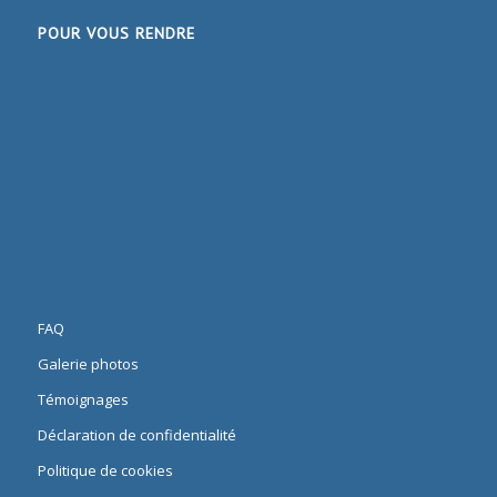
POUR VOUS RENDRE
FAQ
Galerie photos
Témoignages
Déclaration de confidentialité
Politique de cookies