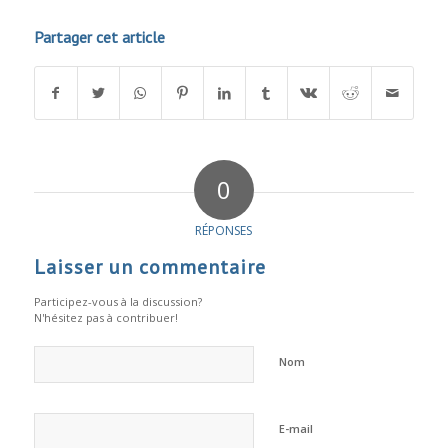
Partager cet article
0
RÉPONSES
Laisser un commentaire
Participez-vous à la discussion?
N'hésitez pas à contribuer!
Nom
E-mail