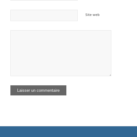
Site web