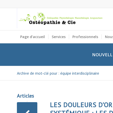
Page d’accueil
Services
Professionnels
Nous
NOUVELLE
Archive de mot-clé pour : équipe interdisciplinaire
Articles
LES DOULEURS D’O