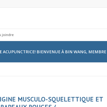
 joindre
 ACUPUNCTRICE! BIENVENUE À BIN WANG, MEMBRE 
RIGINE MUSCULO-SQUELETTIQUE ET