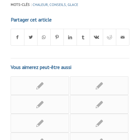
MOTS-CLÉS :
CHALEUR
,
CONSEILS
,
GLACE
Partager cet article
Vous aimerez peut-être aussi