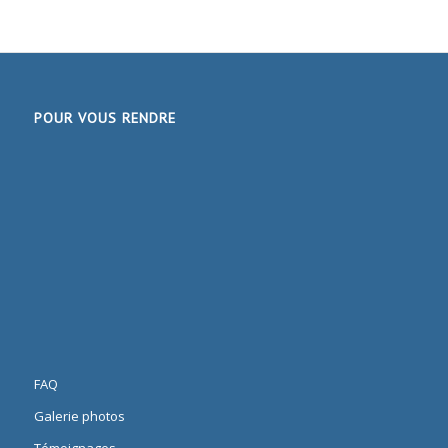
POUR VOUS RENDRE
FAQ
Galerie photos