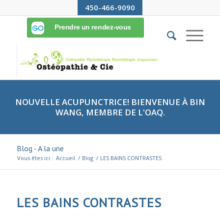
450-466-9090
NOUVELLE ACUPUNCTRICE! BIENVENUE À BIN
WANG, MEMBRE DE L'OAQ.
Blog - A la une
Vous êtes ici :
Accueil
/
Blog
/
LES BAINS CONTRASTES
LES BAINS CONTRASTES